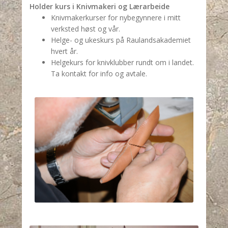
Holder kurs i Knivmakeri og Lærarbeide
Knivmakerkurser for nybegynnere i mitt
verksted høst og vår.
Helge- og ukeskurs på Raulandsakademiet
hvert år.
Helgekurs for knivklubber rundt om i landet.
Ta kontakt for info og avtale.