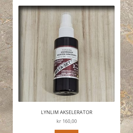
LYNLIM AKSELERATOR
kr
160,00