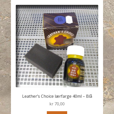
Leather’s Choice lærfarge 40ml – Blå
kr
70,00