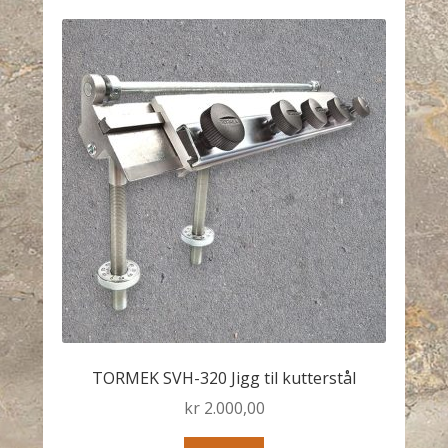
TORMEK SVH-320 Jigg til kutterstål
kr
2.000,00