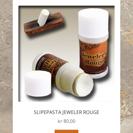
SLIPEPASTA JEWELER ROUGE
kr
80,00