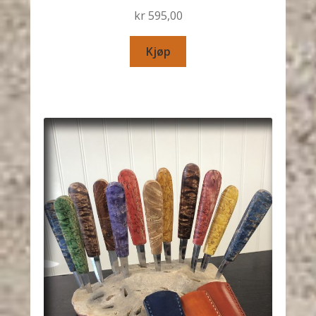
kr
595,00
Kjøp