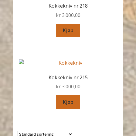
Kokkekniv nr.218
kr
3.000,00
Kjøp
Kokkekniv nr.215
kr
3.000,00
Kjøp