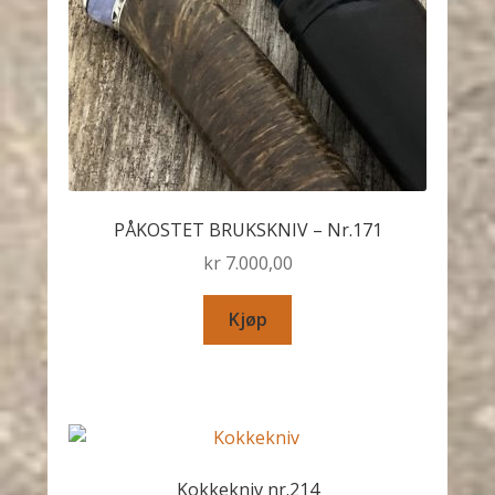
PÅKOSTET BRUKSKNIV – Nr.171
kr
7.000,00
Kjøp
Kokkekniv nr.214