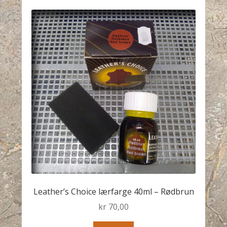
Leather’s Choice lærfarge 40ml – Rødbrun
kr
70,00