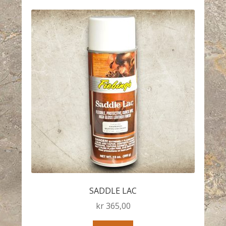
SADDLE LAC
kr
365,00