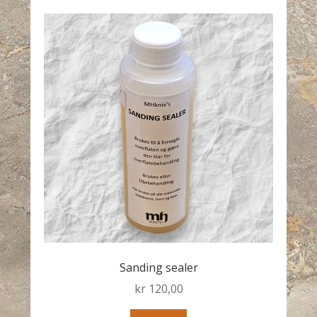
Sanding sealer
kr
120,00