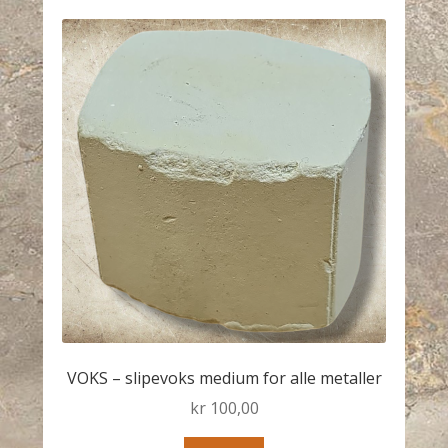
VOKS – slipevoks medium for alle metaller
kr
100,00