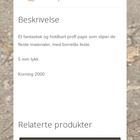
Beskrivelse
Et fantastisk og holdbart proff papir som sliper de
fleste materialer, med borrelås feste.
5 mm tykk.
Korning 2000
Relaterte produkter