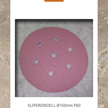
SLIPERONDELL Ø150mm P60