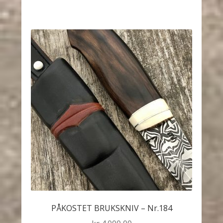
PÅKOSTET BRUKSKNIV – Nr.184