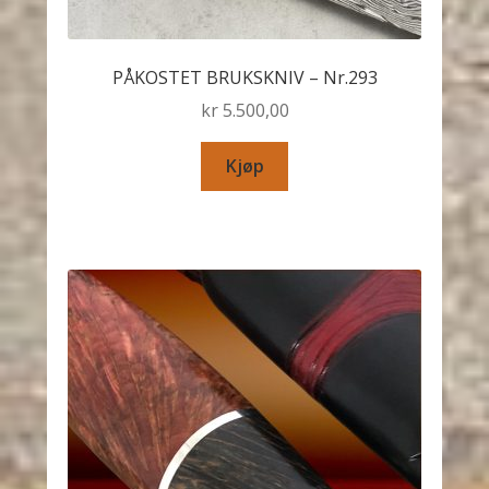
PÅKOSTET BRUKSKNIV – Nr.293
kr
5.500,00
Kjøp