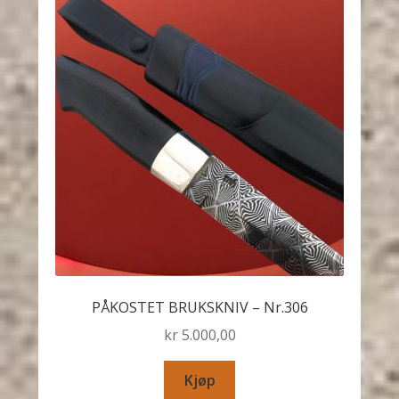
PÅKOSTET BRUKSKNIV – Nr.306
kr
5.000,00
Kjøp