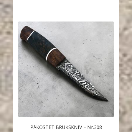
PÅKOSTET BRUKSKNIV – Nr.308