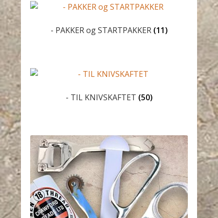
- PAKKER og STARTPAKKER
(11)
- TIL KNIVSKAFTET
(50)