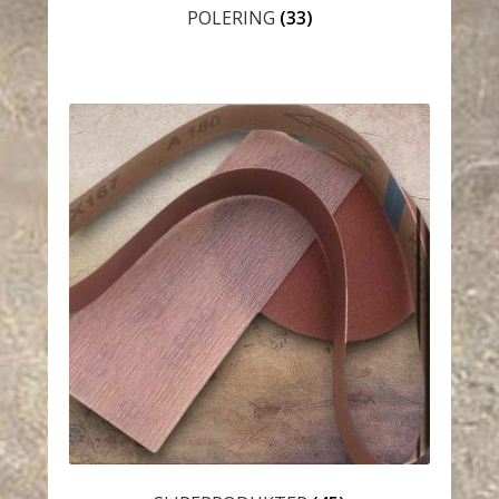
POLERING
(33)