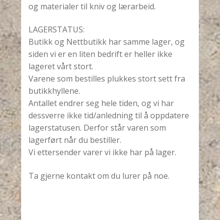
og materialer til kniv og lærarbeid.
LAGERSTATUS:
Butikk og Nettbutikk har samme lager, og
siden vi er en liten bedrift er heller ikke
lageret vårt stort.
Varene som bestilles plukkes stort sett fra
butikkhyllene.
Antallet endrer seg hele tiden, og vi har
dessverre ikke tid/anledning til å oppdatere
lagerstatusen. Derfor står varen som
lagerført når du bestiller.
Vi ettersender varer vi ikke har på lager.
Ta gjerne kontakt om du lurer på noe.