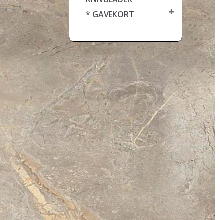
+
* GAVEKORT