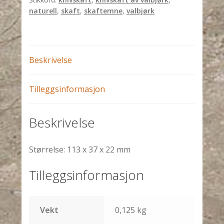
naturell
,
skaft
,
skaftemne
,
valbjørk
Beskrivelse
Tilleggsinformasjon
Beskrivelse
Størrelse: 113 x 37 x 22 mm
Tilleggsinformasjon
Vekt
0,125 kg